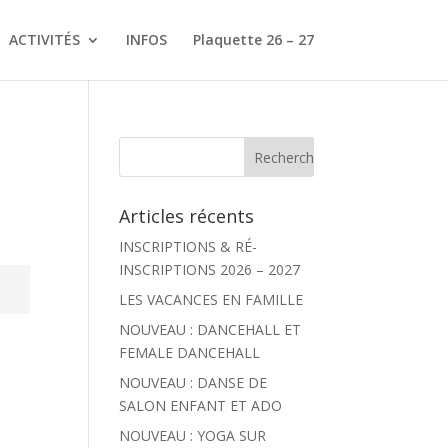
ACTIVITÉS
INFOS
Plaquette 26 – 27
Articles récents
INSCRIPTIONS & RÉ-
INSCRIPTIONS 2026 – 2027
LES VACANCES EN FAMILLE
NOUVEAU : DANCEHALL ET
FEMALE DANCEHALL
NOUVEAU : DANSE DE
SALON ENFANT ET ADO
NOUVEAU : YOGA SUR