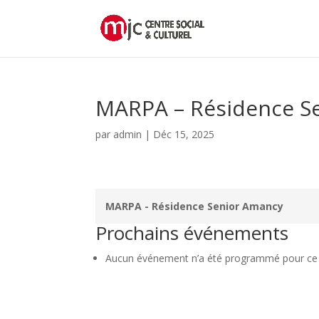
MARPA – Résidence S
par
admin
|
Déc 15, 2025
MARPA - Résidence Senior Amancy
Prochains événements
Aucun événement n’a été programmé pour ce l