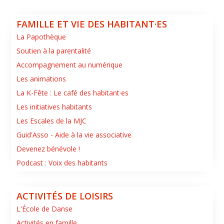
FAMILLE ET VIE DES HABITANT·ES
La Papothèque
Soutien à la parentalité
Accompagnement au numérique
Les animations
La K-Fête : Le café des habitant·es
Les initiatives habitants
Les Escales de la MJC
Guid'Asso - Aide à la vie associative
Devenez bénévole !
Podcast : Voix des habitants
ACTIVITÉS DE LOISIRS
L'École de Danse
Activités en famille