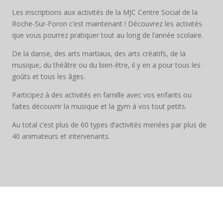
Les inscriptions aux activités de la MJC Centre Social de la
Roche-Sur-Foron c’est maintenant ! Découvrez les activités
que vous pourrez pratiquer tout au long de l’année scolaire.
De la danse, des arts martiaux, des arts créatifs, de la
musique, du théâtre ou du bien-être, il y en a pour tous les
goûts et tous les âges.
Participez à des activités en famille avec vos enfants ou
faites découvrir la musique et la gym à vos tout petits.
Au total c’est plus de 60 types d’activités menées par plus de
40 animateurs et intervenants.