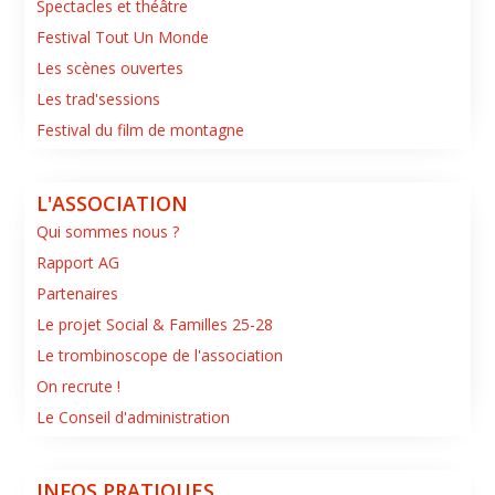
Spectacles et théâtre
Festival Tout Un Monde
Les scènes ouvertes
Les trad'sessions
Festival du film de montagne
L'ASSOCIATION
Qui sommes nous ?
Rapport AG
Partenaires
Le projet Social & Familles 25-28
Le trombinoscope de l'association
On recrute !
Le Conseil d'administration
INFOS PRATIQUES