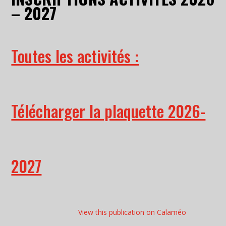
– 2027
Toutes les activités :
Télécharger la plaquette 2026-
2027
View this publication on Calaméo