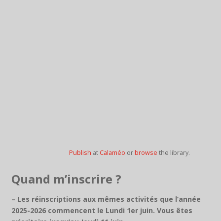
Publish
at
Calaméo
or
browse
the library.
Quand m’inscrire ?
– Les réinscriptions aux mêmes activités que l’année
2025-2026 commencent le Lundi 1er juin. Vous êtes