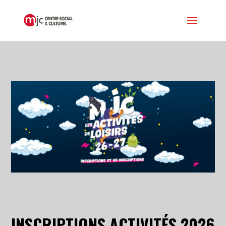
INSCRIPTIONS ACTIVITÉS 2026