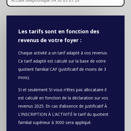
Accueil téléphonique 04 50 03 05 29
Les tarifs sont en fonction des
revenus de votre foyer :
Chaque activité a un tarif adapté à vos revenus.
Ce tarif adapté est calculé sur la base de votre
quotient familial CAF (justificatif de moins de 3
mois).
SI et seulement SI vous n’êtes pas allocataire il
est calculé en fonction de la déclaration sur vos
revenus 2025. En cas d’absence de justificatif À
L’INSCRIPTION À L’ACTIVITÉ le tarif du quotient
familial supérieur à 3000 sera appliqué.