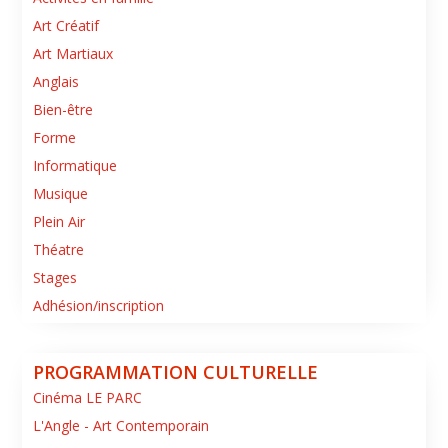
Art Créatif
Art Martiaux
Anglais
Bien-être
Forme
Informatique
Musique
Plein Air
Théatre
Stages
Adhésion/inscription
PROGRAMMATION CULTURELLE
Cinéma LE PARC
L'Angle - Art Contemporain