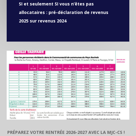
SI et seulement SI vous n’êtes pas
allocataires : pré-déclaration de revenus
2025 sur revenus 2024
PRÉPAREZ VOTRE RENTRÉE 2026-2027 AVEC LA MJC-CS !