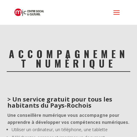
ACCOMPAGNEMEN
T NUMÉRIQUE
> Un service gratuit pour tous les
habitants du Pays-Rochois
Une conseillère numérique vous accompagne pour
apprendre à développer vos compétences numériques.
Utiliser un ordinateur, un téléphone, une tablette