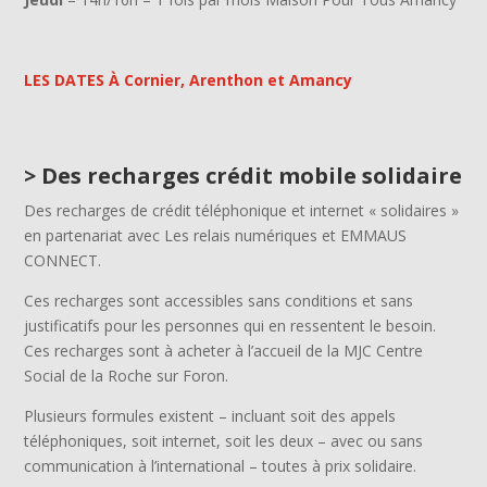
LES DATES À Cornier, Arenthon et Amancy
>
Des recharges crédit mobile solidaire
Des recharges de crédit téléphonique et internet « solidaires »
en partenariat avec Les relais numériques et EMMAUS
CONNECT.
Ces recharges sont accessibles sans conditions et sans
justificatifs pour les personnes qui en ressentent le besoin.
Ces recharges sont à acheter à l’accueil de la MJC Centre
Social de la Roche sur Foron.
Plusieurs formules existent – incluant soit des appels
téléphoniques, soit internet, soit les deux – avec ou sans
communication à l’international – toutes à prix solidaire.