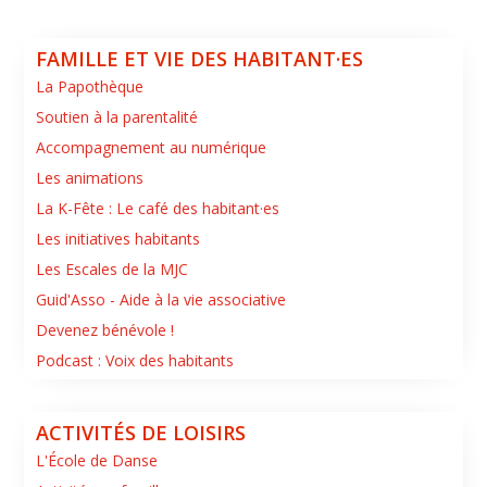
FAMILLE ET VIE DES HABITANT·ES
La Papothèque
Soutien à la parentalité
Accompagnement au numérique
Les animations
La K-Fête : Le café des habitant·es
Les initiatives habitants
Les Escales de la MJC
Guid'Asso - Aide à la vie associative
Devenez bénévole !
Podcast : Voix des habitants
ACTIVITÉS DE LOISIRS
L'École de Danse