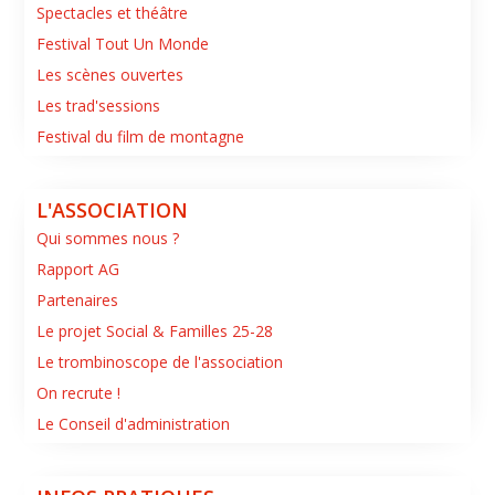
Spectacles et théâtre
Festival Tout Un Monde
Les scènes ouvertes
Les trad'sessions
Festival du film de montagne
L'ASSOCIATION
Qui sommes nous ?
Rapport AG
Partenaires
Le projet Social & Familles 25-28
Le trombinoscope de l'association
On recrute !
Le Conseil d'administration