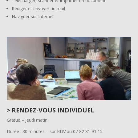
Télécharger, scanner et imprimer un document
Rédiger et envoyer un mail
Naviguer sur Internet
>
RENDEZ-VOUS INDIVIDUEL
Gratuit – Jeudi matin
Durée : 30 minutes – sur RDV au 07 82 81 91 15