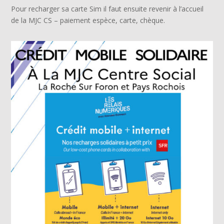
Pour recharger sa carte Sim il faut ensuite revenir à l’accueil
de la MJC CS – paiement espèce, carte, chèque.