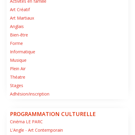
Activités en famille
Art Créatif
Art Martiaux
Anglais
Bien-être
Forme
Informatique
Musique
Plein Air
Théatre
Stages
Adhésion/inscription
PROGRAMMATION CULTURELLE
Cinéma LE PARC
L'Angle - Art Contemporain