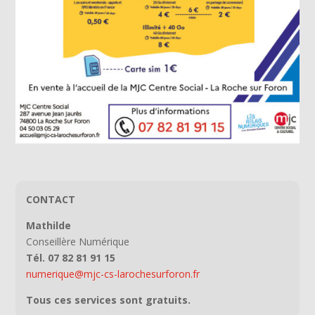
CONTACT
Mathilde
Conseillère Numérique
Tél. 07 82 81 91 15
numerique@mjc-cs-larochesurforon.fr
Tous ces services sont gratuits.