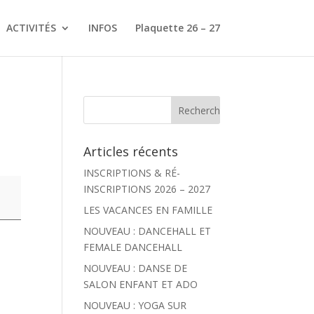
ACTIVITÉS
INFOS
Plaquette 26 – 27
Articles récents
INSCRIPTIONS & RÉ-
INSCRIPTIONS 2026 – 2027
LES VACANCES EN FAMILLE
NOUVEAU : DANCEHALL ET
FEMALE DANCEHALL
NOUVEAU : DANSE DE
SALON ENFANT ET ADO
NOUVEAU : YOGA SUR