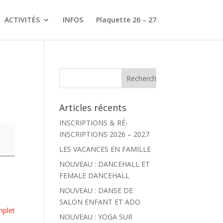
ACTIVITÉS
INFOS
Plaquette 26 – 27
Articles récents
INSCRIPTIONS & RÉ-
INSCRIPTIONS 2026 – 2027
LES VACANCES EN FAMILLE
NOUVEAU : DANCEHALL ET
FEMALE DANCEHALL
NOUVEAU : DANSE DE
SALON ENFANT ET ADO
mplet
NOUVEAU : YOGA SUR