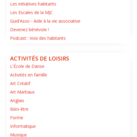
Les initiatives habitants
Les Escales de la MJC
Guid'Asso - Aide à la vie associative
Devenez bénévole !
Podcast : Voix des habitants
ACTIVITÉS DE LOISIRS
L'École de Danse
Activités en famille
Art Créatif
Art Martiaux
Anglais
Bien-être
Forme
Informatique
Musique