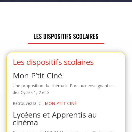
LES DISPOSITIFS SCOLAIRES
Les dispositifs scolaires
Mon P’tit Ciné
Une proposition du cinéma le Parc aux enseignant·e·s
des Cycles 1, 2 et 3
Retrouvez là ici :
MON P’TIT CINÉ
Lycéens et Apprentis au
cinéma