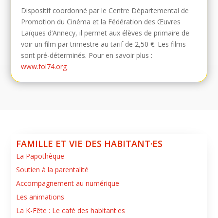
Dispositif coordonné par le Centre Départemental de
Promotion du Cinéma et la Fédération des Œuvres
Laïques d’Annecy, il permet aux élèves de primaire de
voir un film par trimestre au tarif de 2,50 €. Les films
sont pré-déterminés. Pour en savoir plus :
www.fol74.org
FAMILLE ET VIE DES HABITANT·ES
La Papothèque
Soutien à la parentalité
Accompagnement au numérique
Les animations
La K-Fête : Le café des habitant·es