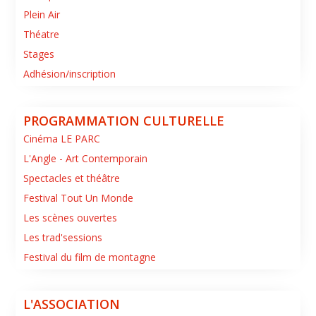
Plein Air
Théatre
Stages
Adhésion/inscription
PROGRAMMATION CULTURELLE
Cinéma LE PARC
L'Angle - Art Contemporain
Spectacles et théâtre
Festival Tout Un Monde
Les scènes ouvertes
Les trad'sessions
Festival du film de montagne
L'ASSOCIATION