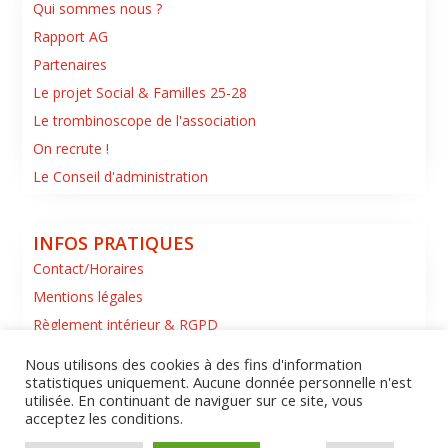
Qui sommes nous ?
Rapport AG
Partenaires
Le projet Social & Familles 25-28
Le trombinoscope de l'association
On recrute !
Le Conseil d'administration
INFOS PRATIQUES
Contact/Horaires
Mentions légales
Règlement intérieur & RGPD
Nous utilisons des cookies à des fins d'information
statistiques uniquement. Aucune donnée personnelle n'est
utilisée. En continuant de naviguer sur ce site, vous
acceptez les conditions.