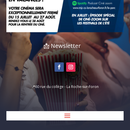
📩 Newsletter
📍60 rue du collège - La Roche-sur-Foron