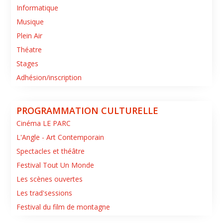
Informatique
Musique
Plein Air
Théatre
Stages
Adhésion/inscription
PROGRAMMATION CULTURELLE
Cinéma LE PARC
L'Angle - Art Contemporain
Spectacles et théâtre
Festival Tout Un Monde
Les scènes ouvertes
Les trad'sessions
Festival du film de montagne