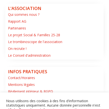
L'ASSOCIATION
Qui sommes nous ?
Rapport AG
Partenaires
Le projet Social & Familles 25-28
Le trombinoscope de l'association
On recrute !
Le Conseil d'administration
INFOS PRATIQUES
Contact/Horaires
Mentions légales
Règlement intérieur & RGPD
Nous utilisons des cookies à des fins d'information
statistiques uniquement. Aucune donnée personnelle n'est