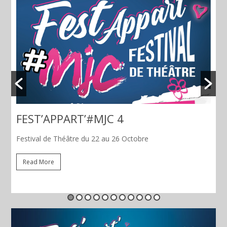
LE SECRET
Read More