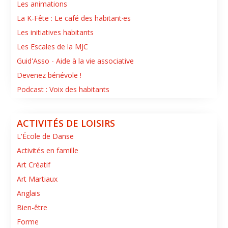
Les animations
La K-Fête : Le café des habitant·es
Les initiatives habitants
Les Escales de la MJC
Guid'Asso - Aide à la vie associative
Devenez bénévole !
Podcast : Voix des habitants
ACTIVITÉS DE LOISIRS
L'École de Danse
Activités en famille
Art Créatif
Art Martiaux
Anglais
Bien-être
Forme