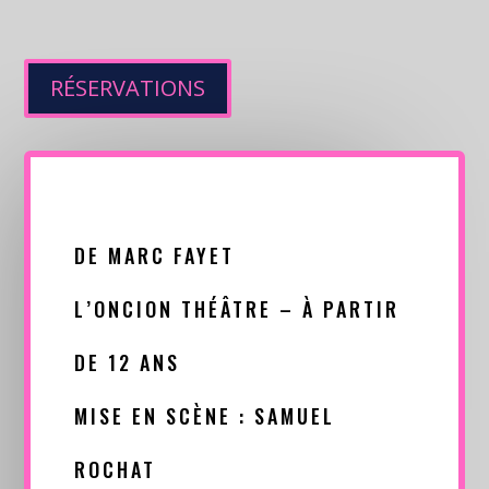
RÉSERVATIONS
DE MARC FAYET
L’ONCION THÉÂTRE – À PARTIR
DE 12 ANS
MISE EN SCÈNE : SAMUEL
ROCHAT