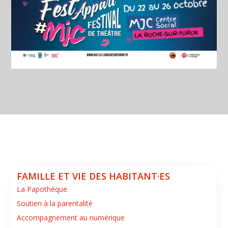
FAMILLE ET VIE DES HABITANT·ES
La Papothèque
Soutien à la parentalité
Accompagnement au numérique