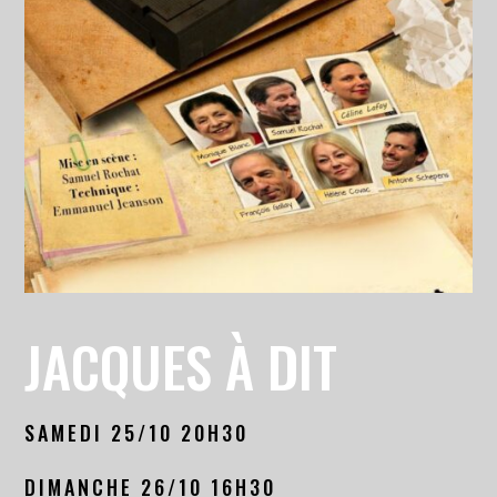
JACQUES À DIT
SAMEDI 25/10 20H30
DIMANCHE 26/10 16H30