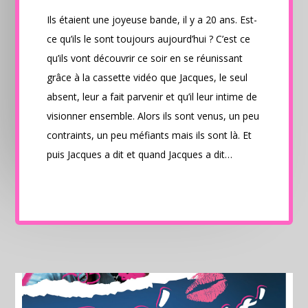
Ils étaient une joyeuse bande, il y a 20 ans. Est-
ce qu’ils le sont toujours aujourd’hui ? C’est ce
qu’ils vont découvrir ce soir en se réunissant
grâce à la cassette vidéo que Jacques, le seul
absent, leur a fait parvenir et qu’il leur intime de
visionner ensemble. Alors ils sont venus, un peu
contraints, un peu méfiants mais ils sont là. Et
puis Jacques a dit et quand Jacques a dit…