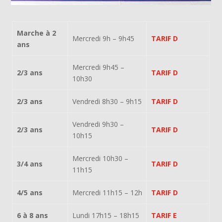
Marche à 2
Mercredi 9h – 9h45
TARIF D
ans
Mercredi 9h45 –
2/3 ans
TARIF D
10h30
2/3 ans
Vendredi 8h30 – 9h15
TARIF D
Vendredi 9h30 –
2/3 ans
TARIF D
10h15
Mercredi 10h30 –
3/4 ans
TARIF D
11h15
4/5 ans
Mercredi 11h15 – 12h
TARIF D
6 à 8 ans
Lundi 17h15 – 18h15
TARIF E