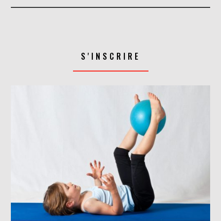
S'INSCRIRE