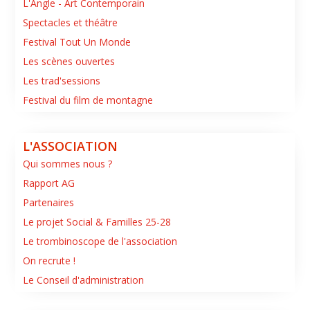
L'Angle - Art Contemporain
Spectacles et théâtre
Festival Tout Un Monde
Les scènes ouvertes
Les trad'sessions
Festival du film de montagne
L'ASSOCIATION
Qui sommes nous ?
Rapport AG
Partenaires
Le projet Social & Familles 25-28
Le trombinoscope de l'association
On recrute !
Le Conseil d'administration