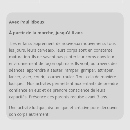
Avec Paul Riboux
À partir de la marche, jusqu’à 8 ans
Les enfants apprennent de nouveaux mouvements tous
les jours, leurs cerveaux, leurs corps sont en constante
maturation. Ils ne savent pas piloter leur corps dans leur
environnement de façon optimale. Ils vont, au travers des
séances, apprendre à sauter, ramper, grimper, attraper,
lancer, viser, courir, tourner, rouler. Tout cela de manière
ludique… Nos activités permettent aux enfants de prendre
confiance en eux et de prendre conscience de leurs
capacités. Présence des parents requise avant 3 ans.
Une activité ludique, dynamique et créative pour découvrir
son corps autrement !