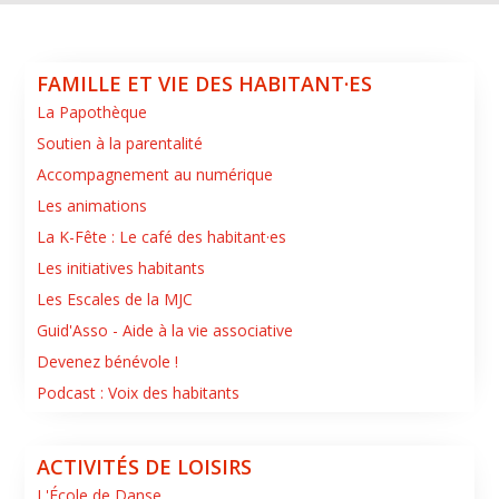
FAMILLE ET VIE DES HABITANT·ES
La Papothèque
Soutien à la parentalité
Accompagnement au numérique
Les animations
La K-Fête : Le café des habitant·es
Les initiatives habitants
Les Escales de la MJC
Guid'Asso - Aide à la vie associative
Devenez bénévole !
Podcast : Voix des habitants
ACTIVITÉS DE LOISIRS
L'École de Danse