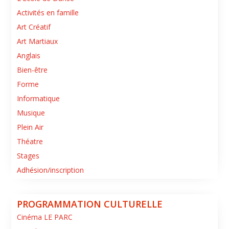
Activités en famille
Art Créatif
Art Martiaux
Anglais
Bien-être
Forme
Informatique
Musique
Plein Air
Théatre
Stages
Adhésion/inscription
PROGRAMMATION CULTURELLE
Cinéma LE PARC