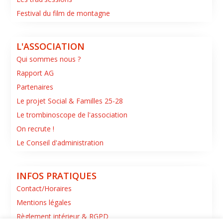
Festival du film de montagne
L'ASSOCIATION
Qui sommes nous ?
Rapport AG
Partenaires
Le projet Social & Familles 25-28
Le trombinoscope de l'association
On recrute !
Le Conseil d'administration
INFOS PRATIQUES
Contact/Horaires
Mentions légales
Règlement intérieur & RGPD