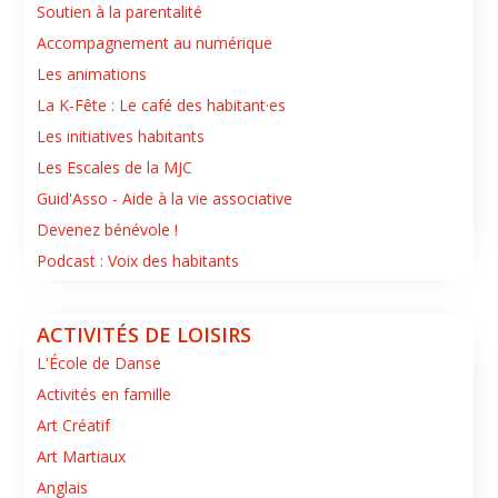
Soutien à la parentalité
Accompagnement au numérique
Les animations
La K-Fête : Le café des habitant·es
Les initiatives habitants
Les Escales de la MJC
Guid'Asso - Aide à la vie associative
Devenez bénévole !
Podcast : Voix des habitants
ACTIVITÉS DE LOISIRS
L'École de Danse
Activités en famille
Art Créatif
Art Martiaux
Anglais