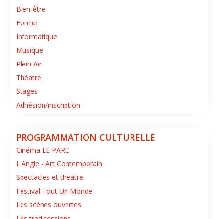
Bien-être
Forme
Informatique
Musique
Plein Air
Théatre
Stages
Adhésion/inscription
PROGRAMMATION CULTURELLE
Cinéma LE PARC
L'Angle - Art Contemporain
Spectacles et théâtre
Festival Tout Un Monde
Les scènes ouvertes
Les trad'sessions