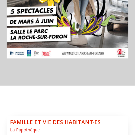
FAMILLE ET VIE DES HABITANT·ES
La Papothèque