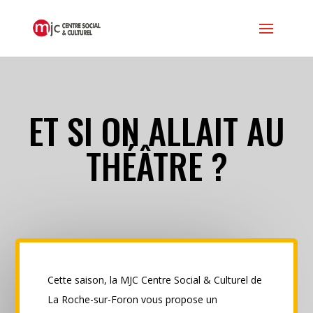
ET SI ON ALLAIT AU
THÉÂTRE ?
Cette saison, la MJC Centre Social & Culturel de
La Roche-sur-Foron vous propose un