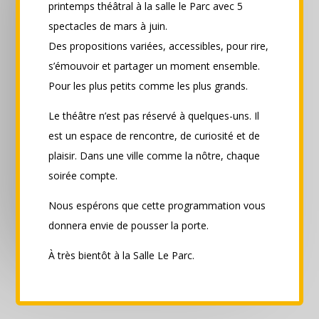
printemps théâtral à la salle le Parc avec 5
spectacles de mars à juin.
Des propositions variées, accessibles, pour rire,
s’émouvoir et partager un moment ensemble.
Pour les plus petits comme les plus grands.
Le théâtre n’est pas réservé à quelques-uns. Il
est un espace de rencontre, de curiosité et de
plaisir. Dans une ville comme la
nôtre, chaque
soirée compte.
Nous espérons que cette programmation vous
donnera envie de pousser la porte.
À très bientôt à la Salle Le Parc.