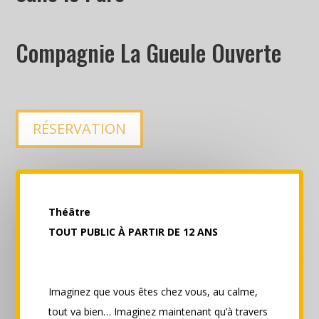
Compagnie La Gueule Ouverte
RÉSERVATION
Théâtre
TOUT PUBLIC À PARTIR DE 12 ANS
Imaginez que vous êtes chez vous, au calme,
tout va bien… Imaginez maintenant qu’à travers