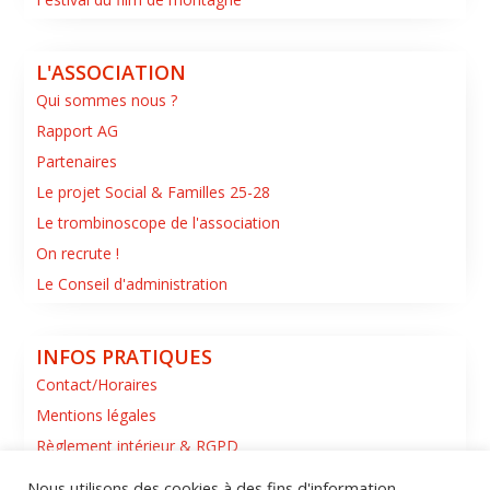
L'ASSOCIATION
Qui sommes nous ?
Rapport AG
Partenaires
Le projet Social & Familles 25-28
Le trombinoscope de l'association
On recrute !
Le Conseil d'administration
INFOS PRATIQUES
Contact/Horaires
Mentions légales
Règlement intérieur & RGPD
Nous utilisons des cookies à des fins d'information