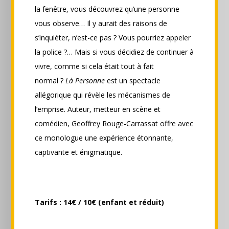
la fenêtre, vous découvrez qu’une personne
vous observe… Il y aurait des raisons de
s’inquiéter, n’est-ce pas ? Vous pourriez appeler
la police ?… Mais si vous décidiez de continuer à
vivre, comme si cela était tout à fait
normal ?
Là Personne
est un spectacle
allégorique qui révèle les mécanismes de
l’emprise. Auteur, metteur en scène et
comédien, Geoffrey Rouge-Carrassat offre avec
ce monologue une expérience étonnante,
captivante et énigmatique.
Tarifs : 14€ / 10€ (enfant et réduit)