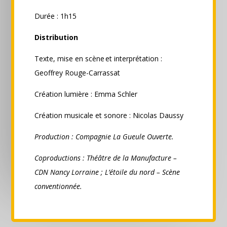
Durée : 1h15
Distribution
Texte, mise en scène et interprétation :
Geoffrey Rouge-Carrassat
Création lumière : Emma Schler
Création musicale et sonore : Nicolas Daussy
Production : Compagnie La Gueule Ouverte.
Coproductions : Théâtre de la Manufacture –
CDN Nancy Lorraine ; L’étoile du nord – Scène
conventionnée.