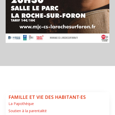
FAMILLE ET VIE DES HABITANT·ES
La Papothèque
Soutien à la parentalité