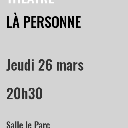
LÀ PERSONNE
Jeudi 26 mars
20h30
Salle le Parc