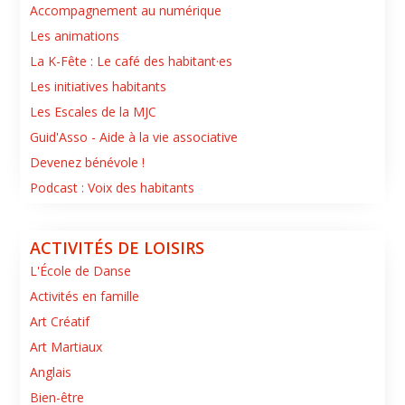
Accompagnement au numérique
Les animations
La K-Fête : Le café des habitant·es
Les initiatives habitants
Les Escales de la MJC
Guid'Asso - Aide à la vie associative
Devenez bénévole !
Podcast : Voix des habitants
ACTIVITÉS DE LOISIRS
L'École de Danse
Activités en famille
Art Créatif
Art Martiaux
Anglais
Bien-être