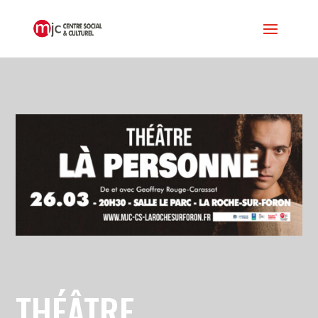
THÉÂTRE