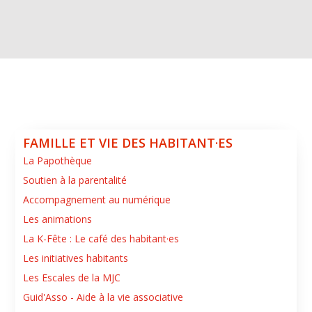
FAMILLE ET VIE DES HABITANT·ES
La Papothèque
Soutien à la parentalité
Accompagnement au numérique
Les animations
La K-Fête : Le café des habitant·es
Les initiatives habitants
Les Escales de la MJC
Guid'Asso - Aide à la vie associative