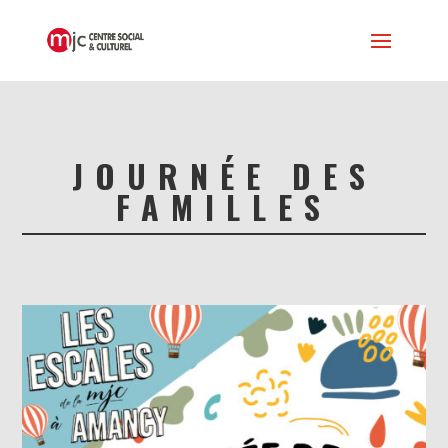
JOURNÉE DES
FAMILLES