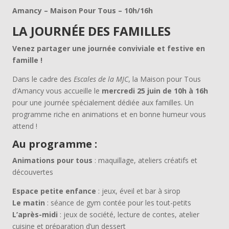
Amancy – Maison Pour Tous – 10h/16h
LA JOURNÉE DES FAMILLES
Venez partager une journée conviviale et festive en
famille !
Dans le cadre des
Escales de la MJC
, la Maison pour Tous
d’Amancy vous accueille le
mercredi 25 juin de 10h à 16h
pour une journée spécialement dédiée aux familles. Un
programme riche en animations et en bonne humeur vous
attend !
Au programme :
Animations pour tous
: maquillage, ateliers créatifs et
découvertes
Espace petite enfance
: jeux, éveil et bar à sirop
Le matin
: séance de gym contée pour les tout-petits
L’après-midi
: jeux de société, lecture de contes, atelier
cuisine et préparation d’un dessert