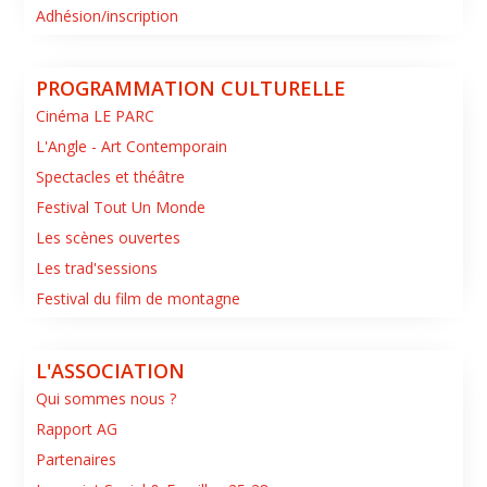
Adhésion/inscription
PROGRAMMATION CULTURELLE
Cinéma LE PARC
L'Angle - Art Contemporain
Spectacles et théâtre
Festival Tout Un Monde
Les scènes ouvertes
Les trad'sessions
Festival du film de montagne
L'ASSOCIATION
Qui sommes nous ?
Rapport AG
Partenaires