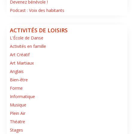
Devenez bénévole !
Podcast : Voix des habitants
ACTIVITÉS DE LOISIRS
L'École de Danse
Activités en famille
Art Créatif
Art Martiaux
Anglais
Bien-être
Forme
Informatique
Musique
Plein Air
Théatre
Stages