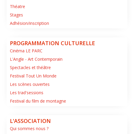
Théatre
Stages
Adhésion/inscription
PROGRAMMATION CULTURELLE
Cinéma LE PARC
L'Angle - Art Contemporain
Spectacles et théâtre
Festival Tout Un Monde
Les scènes ouvertes
Les trad'sessions
Festival du film de montagne
L'ASSOCIATION
Qui sommes nous ?