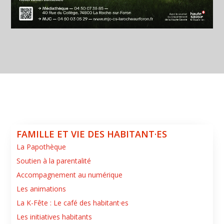
FAMILLE ET VIE DES HABITANT·ES
La Papothèque
Soutien à la parentalité
Accompagnement au numérique
Les animations
La K-Fête : Le café des habitant·es
Les initiatives habitants