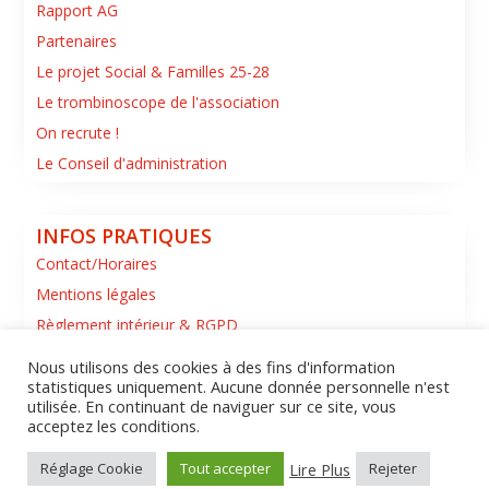
Rapport AG
Partenaires
Le projet Social & Familles 25-28
Le trombinoscope de l'association
On recrute !
Le Conseil d'administration
INFOS PRATIQUES
Contact/Horaires
Mentions légales
Règlement intérieur & RGPD
Nous utilisons des cookies à des fins d'information
statistiques uniquement. Aucune donnée personnelle n'est
utilisée. En continuant de naviguer sur ce site, vous
acceptez les conditions.
Lire Plus
Réglage Cookie
Tout accepter
Rejeter