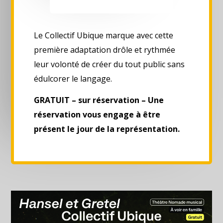
Le Collectif Ubique marque avec cette
première adaptation drôle et rythmée
leur volonté de créer du tout public sans
édulcorer le langage.
GRATUIT – sur réservation – Une
réservation vous engage à être
présent le jour de la représentation.