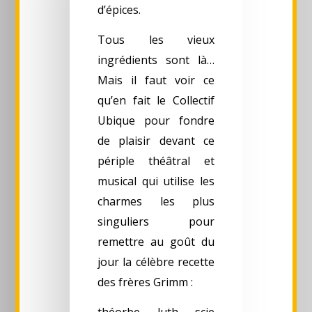
d’épices.
Tous les vieux
ingrédients sont là…
Mais il faut voir ce
qu’en fait le Collectif
Ubique pour fondre
de plaisir devant ce
périple théâtral et
musical qui utilise les
charmes les plus
singuliers pour
remettre au goût du
jour la célèbre recette
des frères Grimm :