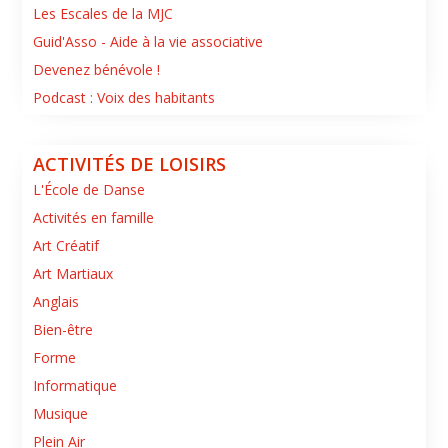
Les Escales de la MJC
Guid'Asso - Aide à la vie associative
Devenez bénévole !
Podcast : Voix des habitants
ACTIVITÉS DE LOISIRS
L'École de Danse
Activités en famille
Art Créatif
Art Martiaux
Anglais
Bien-être
Forme
Informatique
Musique
Plein Air