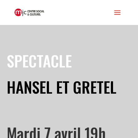
SPECTACLE
HANSEL ET GRETEL
Mardi 7 avril 19h