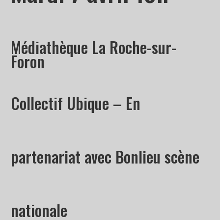
Médiathèque La Roche-sur-
Foron
Collectif Ubique – En
partenariat avec Bonlieu scène
nationale