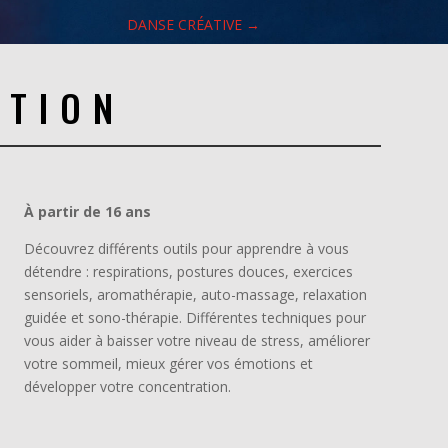
DANSE CRÉATIVE
→
ATION
À partir de 16 ans
Découvrez différents outils pour apprendre à vous
détendre : respirations, postures douces, exercices
sensoriels, aromathérapie, auto-massage, relaxation
guidée et sono-thérapie. Différentes techniques pour
vous aider à baisser votre niveau de stress, améliorer
votre sommeil, mieux gérer vos émotions et
développer votre concentration.