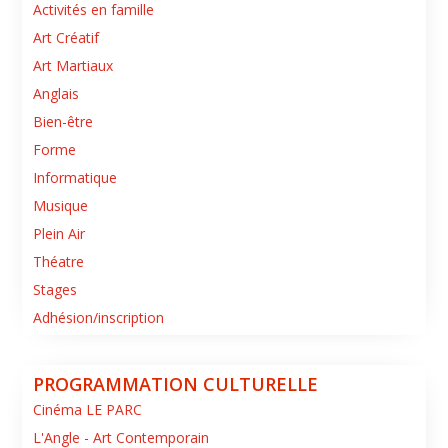
Activités en famille
Art Créatif
Art Martiaux
Anglais
Bien-être
Forme
Informatique
Musique
Plein Air
Théatre
Stages
Adhésion/inscription
PROGRAMMATION CULTURELLE
Cinéma LE PARC
L'Angle - Art Contemporain