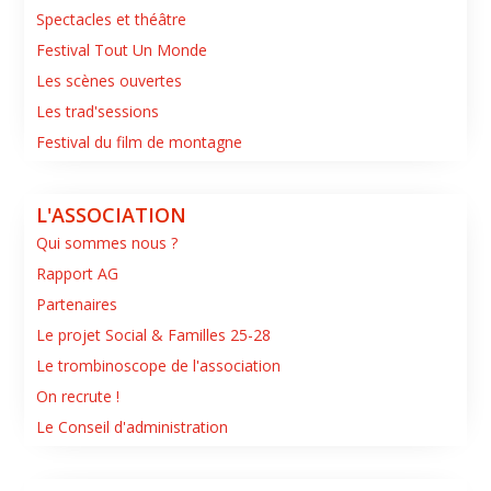
Spectacles et théâtre
Festival Tout Un Monde
Les scènes ouvertes
Les trad'sessions
Festival du film de montagne
L'ASSOCIATION
Qui sommes nous ?
Rapport AG
Partenaires
Le projet Social & Familles 25-28
Le trombinoscope de l'association
On recrute !
Le Conseil d'administration