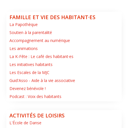
FAMILLE ET VIE DES HABITANT·ES
La Papothèque
Soutien à la parentalité
Accompagnement au numérique
Les animations
La K-Fête : Le café des habitant·es
Les initiatives habitants
Les Escales de la MJC
Guid'Asso - Aide à la vie associative
Devenez bénévole !
Podcast : Voix des habitants
ACTIVITÉS DE LOISIRS
L'École de Danse