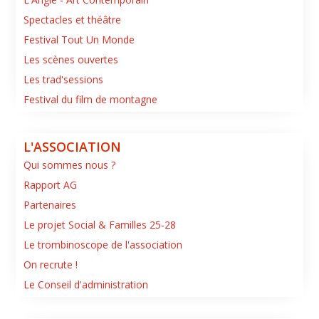
Spectacles et théâtre
Festival Tout Un Monde
Les scènes ouvertes
Les trad'sessions
Festival du film de montagne
L'ASSOCIATION
Qui sommes nous ?
Rapport AG
Partenaires
Le projet Social & Familles 25-28
Le trombinoscope de l'association
On recrute !
Le Conseil d'administration