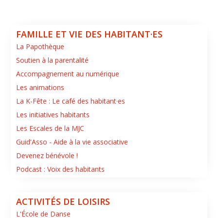
FAMILLE ET VIE DES HABITANT·ES
La Papothèque
Soutien à la parentalité
Accompagnement au numérique
Les animations
La K-Fête : Le café des habitant·es
Les initiatives habitants
Les Escales de la MJC
Guid'Asso - Aide à la vie associative
Devenez bénévole !
Podcast : Voix des habitants
ACTIVITÉS DE LOISIRS
L'École de Danse