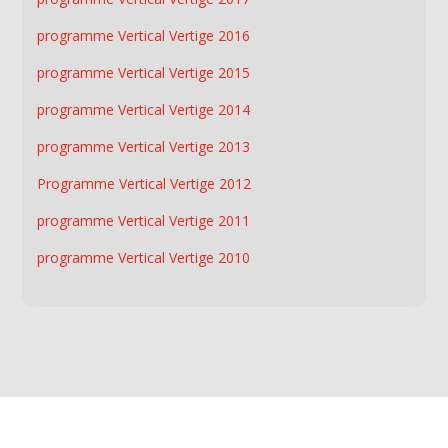
programme Vertical Vertige 2016
programme Vertical Vertige 2015
programme Vertical Vertige 2014
programme Vertical Vertige 2013
Programme Vertical Vertige 2012
programme Vertical Vertige 2011
programme Vertical Vertige 2010