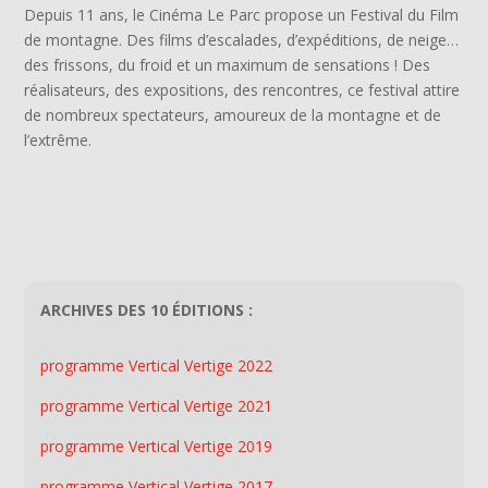
Depuis 11 ans, le Cinéma Le Parc propose un Festival du Film
de montagne. Des films d’escalades, d’expéditions, de neige…
des frissons, du froid et un maximum de sensations ! Des
réalisateurs, des expositions, des rencontres, ce festival attire
de nombreux spectateurs, amoureux de la montagne et de
l’extrême.
ARCHIVES DES 10 ÉDITIONS :
programme Vertical Vertige 2022
programme Vertical Vertige 2021
programme Vertical Vertige 2019
programme Vertical Vertige 2017