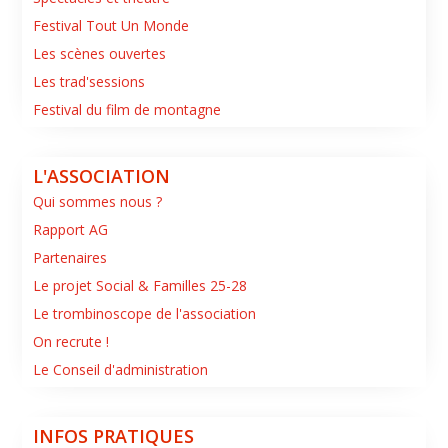
Festival Tout Un Monde
Les scènes ouvertes
Les trad'sessions
Festival du film de montagne
L'ASSOCIATION
Qui sommes nous ?
Rapport AG
Partenaires
Le projet Social & Familles 25-28
Le trombinoscope de l'association
On recrute !
Le Conseil d'administration
INFOS PRATIQUES