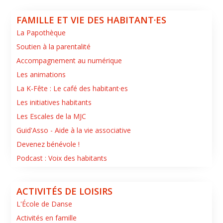
FAMILLE ET VIE DES HABITANT·ES
La Papothèque
Soutien à la parentalité
Accompagnement au numérique
Les animations
La K-Fête : Le café des habitant·es
Les initiatives habitants
Les Escales de la MJC
Guid'Asso - Aide à la vie associative
Devenez bénévole !
Podcast : Voix des habitants
ACTIVITÉS DE LOISIRS
L'École de Danse
Activités en famille