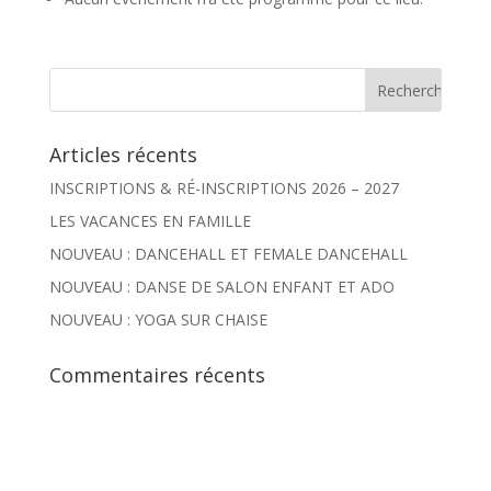
Articles récents
INSCRIPTIONS & RÉ-INSCRIPTIONS 2026 – 2027
LES VACANCES EN FAMILLE
NOUVEAU : DANCEHALL ET FEMALE DANCEHALL
NOUVEAU : DANSE DE SALON ENFANT ET ADO
NOUVEAU : YOGA SUR CHAISE
Commentaires récents