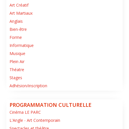
Art Créatif
Art Martiaux
Anglais
Bien-être
Forme
Informatique
Musique
Plein Air
Théatre
Stages
Adhésion/inscription
PROGRAMMATION CULTURELLE
Cinéma LE PARC
L'Angle - Art Contemporain
Spectacles et théâtre