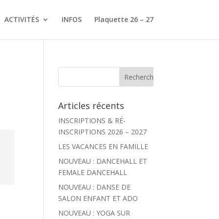
ACTIVITÉS
INFOS
Plaquette 26 – 27
Articles récents
INSCRIPTIONS & RÉ-
INSCRIPTIONS 2026 – 2027
LES VACANCES EN FAMILLE
NOUVEAU : DANCEHALL ET
FEMALE DANCEHALL
NOUVEAU : DANSE DE
SALON ENFANT ET ADO
NOUVEAU : YOGA SUR