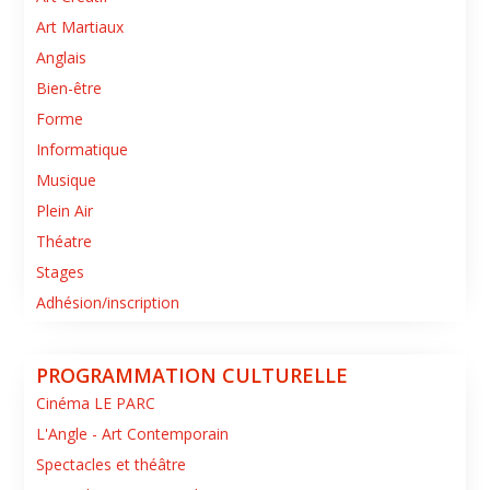
Art Martiaux
Anglais
Bien-être
Forme
Informatique
Musique
Plein Air
Théatre
Stages
Adhésion/inscription
PROGRAMMATION CULTURELLE
Cinéma LE PARC
L'Angle - Art Contemporain
Spectacles et théâtre