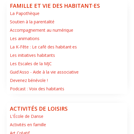
FAMILLE ET VIE DES HABITANT·ES
La Papothèque
Soutien à la parentalité
Accompagnement au numérique
Les animations
La K-Fête : Le café des habitant·es
Les initiatives habitants
Les Escales de la MJC
Guid'Asso - Aide à la vie associative
Devenez bénévole !
Podcast : Voix des habitants
ACTIVITÉS DE LOISIRS
L'École de Danse
Activités en famille
Art Créatif