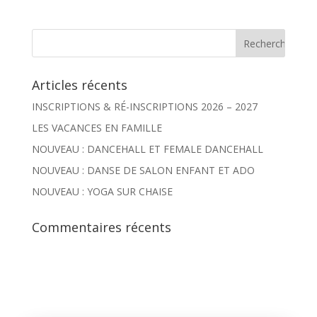
Articles récents
INSCRIPTIONS & RÉ-INSCRIPTIONS 2026 – 2027
LES VACANCES EN FAMILLE
NOUVEAU : DANCEHALL ET FEMALE DANCEHALL
NOUVEAU : DANSE DE SALON ENFANT ET ADO
NOUVEAU : YOGA SUR CHAISE
Commentaires récents