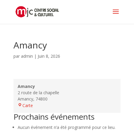
Amancy
par
admin
|
Juin 8, 2026
Amancy
2 route de la chapelle
Amancy
,
74800
Amancy
Carte
Prochains événements
Aucun événement n’a été programmé pour ce lieu.