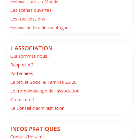
Festival Tout Un Monde
Les scènes ouvertes
Les trad'sessions
Festival du film de montagne
L'ASSOCIATION
Qui sommes nous ?
Rapport AG
Partenaires
Le projet Social & Familles 25-28
Le trombinoscope de l'association
On recrute !
Le Conseil d'administration
INFOS PRATIQUES
Contact/Horaires