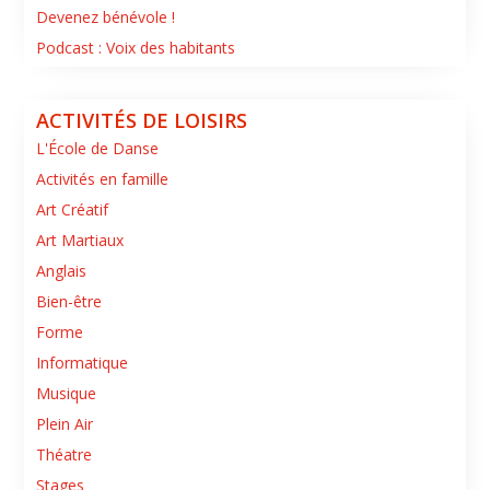
Devenez bénévole !
Podcast : Voix des habitants
ACTIVITÉS DE LOISIRS
L'École de Danse
Activités en famille
Art Créatif
Art Martiaux
Anglais
Bien-être
Forme
Informatique
Musique
Plein Air
Théatre
Stages