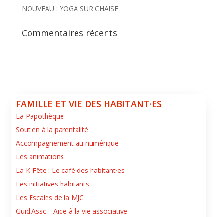
NOUVEAU : YOGA SUR CHAISE
Commentaires récents
FAMILLE ET VIE DES HABITANT·ES
La Papothèque
Soutien à la parentalité
Accompagnement au numérique
Les animations
La K-Fête : Le café des habitant·es
Les initiatives habitants
Les Escales de la MJC
Guid'Asso - Aide à la vie associative