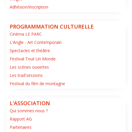
Adhésion/inscription
PROGRAMMATION CULTURELLE
Cinéma LE PARC
L'Angle - Art Contemporain
Spectacles et théâtre
Festival Tout Un Monde
Les scènes ouvertes
Les trad'sessions
Festival du film de montagne
L'ASSOCIATION
Qui sommes nous ?
Rapport AG
Partenaires