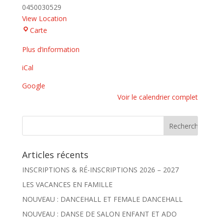
0450030529
View Location
MJC
Carte
Centre
Plus d’information
Social
iCal
Google
Voir le calendrier complet
Articles récents
INSCRIPTIONS & RÉ-INSCRIPTIONS 2026 – 2027
LES VACANCES EN FAMILLE
NOUVEAU : DANCEHALL ET FEMALE DANCEHALL
NOUVEAU : DANSE DE SALON ENFANT ET ADO