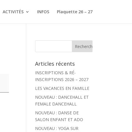
ACTIVITÉS
INFOS
Plaquette 26 – 27
Articles récents
INSCRIPTIONS & RÉ-
INSCRIPTIONS 2026 – 2027
LES VACANCES EN FAMILLE
NOUVEAU : DANCEHALL ET
FEMALE DANCEHALL
NOUVEAU : DANSE DE
SALON ENFANT ET ADO
NOUVEAU : YOGA SUR