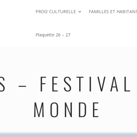
PROG’ CULTURELLE
FAMILLES ET HABITANT
Plaquette 26 – 27
S – FESTIVA
MONDE