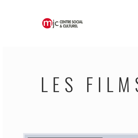
LES FILM