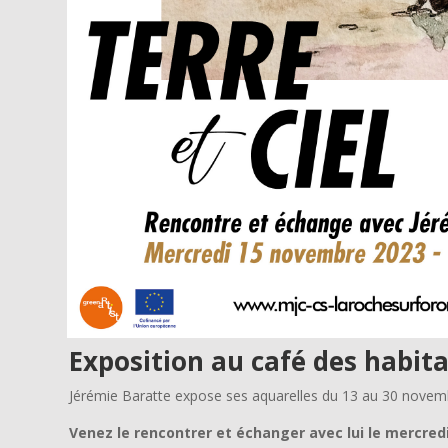
Exposition au café des habit
Jérémie Baratte expose ses aquarelles du 13 au 30 novem
Venez le rencontrer et échanger avec lui le mercred