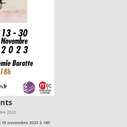
ants
bre 2023.
i 15 novembre 2023 à 18h