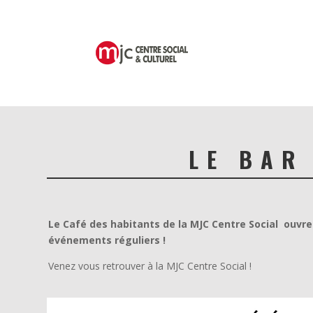
LE BAR
Le Café des habitants de la MJC Centre Social ouvre
événements réguliers !
Venez vous retrouver à la MJC Centre Social !