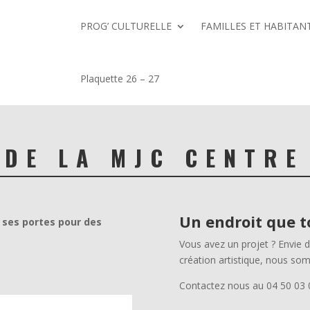
PROG’ CULTURELLE
FAMILLES ET HABITANT
Plaquette 26 – 27
 DE LA MJC CENTRE
Un endroit que t
 ses portes pour des
Vous avez un projet ? Envie 
création artistique, nous so
Contactez nous au 04 50 03 