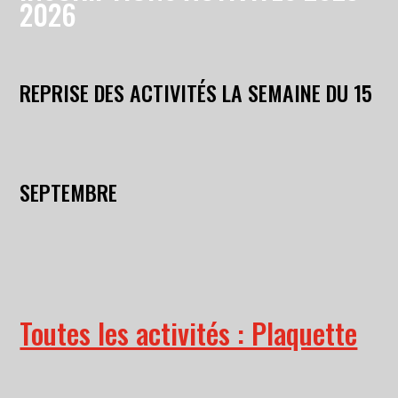
2026
REPRISE DES ACTIVITÉS LA SEMAINE DU 15
SEPTEMBRE
Toutes les activités : Plaquette