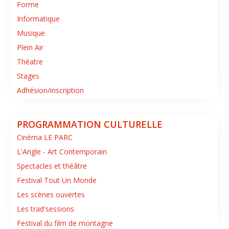
Forme
Informatique
Musique
Plein Air
Théatre
Stages
Adhésion/inscription
PROGRAMMATION CULTURELLE
Cinéma LE PARC
L'Angle - Art Contemporain
Spectacles et théâtre
Festival Tout Un Monde
Les scènes ouvertes
Les trad'sessions
Festival du film de montagne