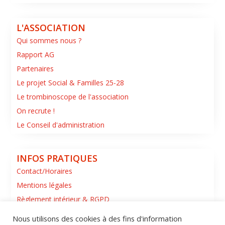
L'ASSOCIATION
Qui sommes nous ?
Rapport AG
Partenaires
Le projet Social & Familles 25-28
Le trombinoscope de l'association
On recrute !
Le Conseil d'administration
INFOS PRATIQUES
Contact/Horaires
Mentions légales
Règlement intérieur & RGPD
Nous utilisons des cookies à des fins d'information