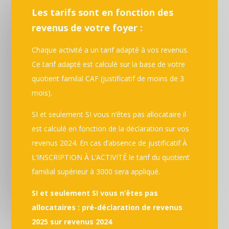
Les tarifs sont en fonction des
revenus de votre foyer :
Chaque activité a un tarif adapté à vos revenus.
Ce tarif adapté est calculé sur la base de votre
quotient familal CAF (justificatif de moins de 3
mois).
SI et seulement SI vous n’êtes pas allocataire il
est calculé en fonction de la déclaration sur vos
revenus 2024. En cas d’absence de justificatif À
L’INSCRIPTION À L’ACTIVITÉ le tarif du quotient
familial supérieur à 3000 sera appliqué.
SI et seulement SI vous n’êtes pas
allocataires : pré-déclaration de revenus
2025 sur revenus 2024