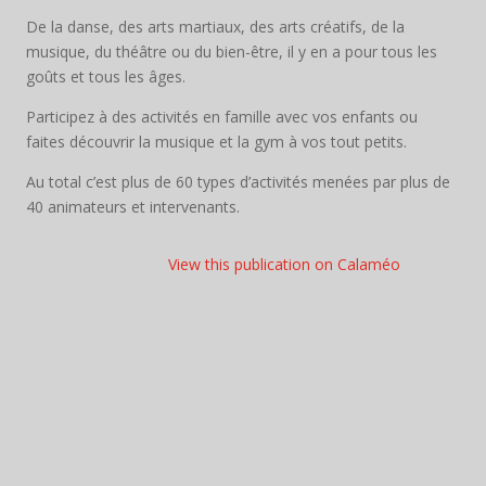
De la danse, des arts martiaux, des arts créatifs, de la
musique, du théâtre ou du bien-être, il y en a pour tous les
goûts et tous les âges.
Participez à des activités en famille avec vos enfants ou
faites découvrir la musique et la gym à vos tout petits.
Au total c’est plus de 60 types d’activités menées par plus de
40 animateurs et intervenants.
View this publication on Calaméo