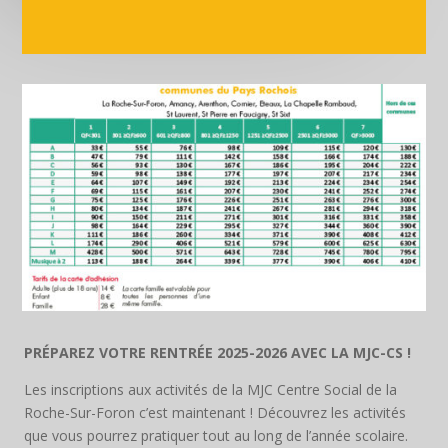
PRÉPAREZ VOTRE RENTRÉE 2025-2026 AVEC LA MJC-CS !
Les inscriptions aux activités de la MJC Centre Social de la
Roche-Sur-Foron c’est maintenant ! Découvrez les activités
que vous pourrez pratiquer tout au long de l’année scolaire.