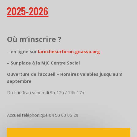
2025-2026
Où m’inscrire ?
– en ligne sur
larochesurforon.goasso.org
– Sur place à la MJC Centre Social
Ouverture de l’accueil – Horaires valables jusqu’au 8
septembre
Du Lundi au vendredi 9h-12h / 14h-17h
Accueil téléphonique 04 50 03 05 29