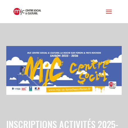
INSCRIPTIONS ACTIVITÉS 2025-