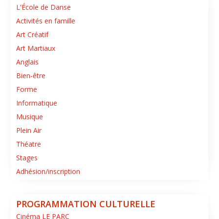
L'École de Danse
Activités en famille
Art Créatif
Art Martiaux
Anglais
Bien-être
Forme
Informatique
Musique
Plein Air
Théatre
Stages
Adhésion/inscription
PROGRAMMATION CULTURELLE
Cinéma LE PARC