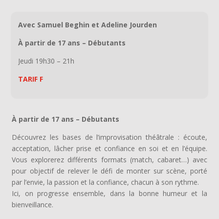
Avec Samuel Beghin et Adeline Jourden
À partir de 17 ans – Débutants
Jeudi 19h30 – 21h
TARIF F
À partir de 17 ans – Débutants
Découvrez les bases de l’improvisation théâtrale : écoute,
acceptation, lâcher prise et confiance en soi et en l’équipe.
Vous explorerez différents formats (match, cabaret…) avec
pour objectif de relever le défi de monter sur scène, porté
par l’envie, la passion et la confiance, chacun à son rythme.
Ici, on progresse ensemble, dans la bonne humeur et la
bienveillance.