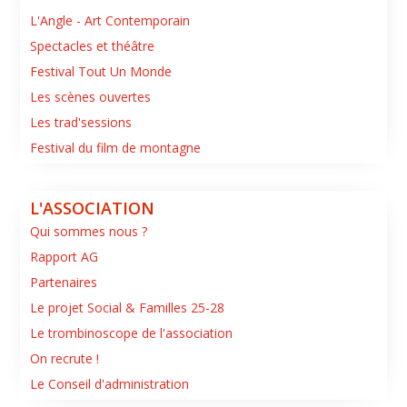
L'Angle - Art Contemporain
Spectacles et théâtre
Festival Tout Un Monde
Les scènes ouvertes
Les trad'sessions
Festival du film de montagne
L'ASSOCIATION
Qui sommes nous ?
Rapport AG
Partenaires
Le projet Social & Familles 25-28
Le trombinoscope de l'association
On recrute !
Le Conseil d'administration