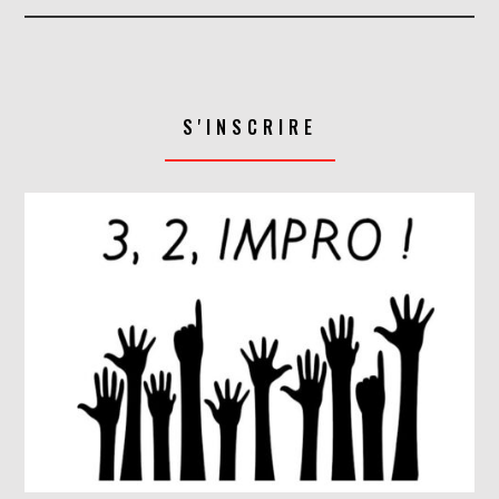
S'INSCRIRE