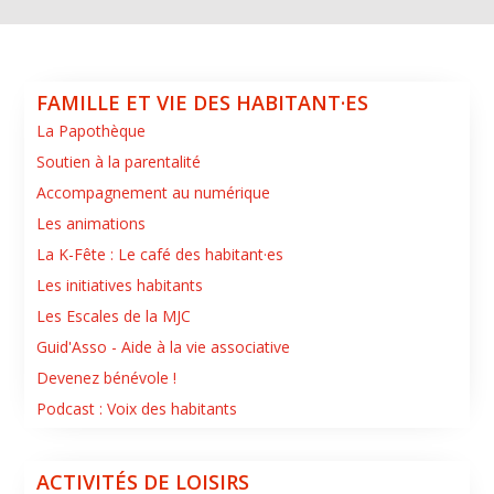
FAMILLE ET VIE DES HABITANT·ES
La Papothèque
Soutien à la parentalité
Accompagnement au numérique
Les animations
La K-Fête : Le café des habitant·es
Les initiatives habitants
Les Escales de la MJC
Guid'Asso - Aide à la vie associative
Devenez bénévole !
Podcast : Voix des habitants
ACTIVITÉS DE LOISIRS