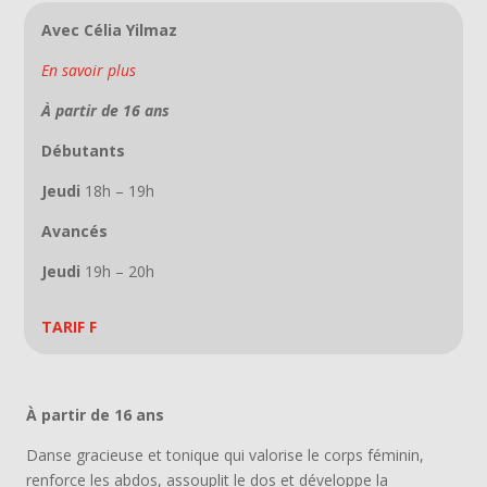
Avec Célia Yilmaz
En savoir plus
À partir de 16 ans
Débutants
Jeudi
18h – 19h
Avancés
Jeudi
19h – 20h
TARIF F
À partir de 16 ans
Danse gracieuse et tonique qui valorise le corps féminin,
renforce les abdos, assouplit le dos et développe la