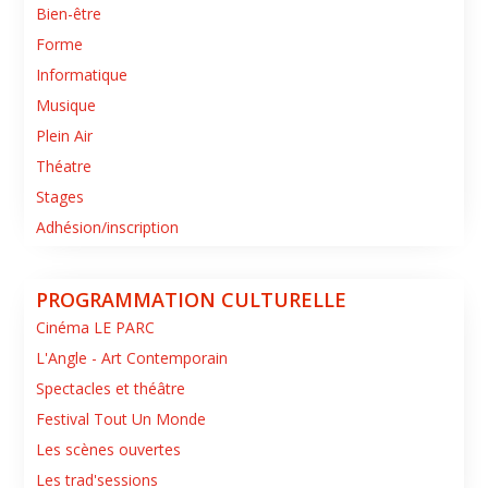
Bien-être
Forme
Informatique
Musique
Plein Air
Théatre
Stages
Adhésion/inscription
PROGRAMMATION CULTURELLE
Cinéma LE PARC
L'Angle - Art Contemporain
Spectacles et théâtre
Festival Tout Un Monde
Les scènes ouvertes
Les trad'sessions