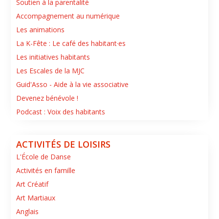
Soutien à la parentalité
Accompagnement au numérique
Les animations
La K-Fête : Le café des habitant·es
Les initiatives habitants
Les Escales de la MJC
Guid'Asso - Aide à la vie associative
Devenez bénévole !
Podcast : Voix des habitants
ACTIVITÉS DE LOISIRS
L'École de Danse
Activités en famille
Art Créatif
Art Martiaux
Anglais