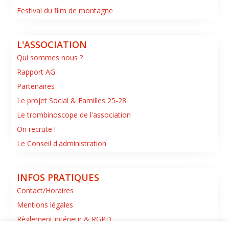
Festival du film de montagne
L'ASSOCIATION
Qui sommes nous ?
Rapport AG
Partenaires
Le projet Social & Familles 25-28
Le trombinoscope de l'association
On recrute !
Le Conseil d'administration
INFOS PRATIQUES
Contact/Horaires
Mentions légales
Règlement intérieur & RGPD