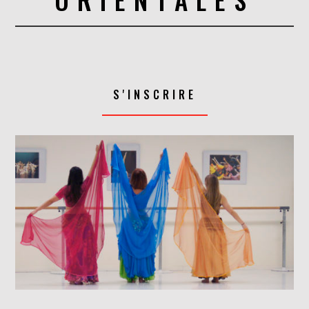
S'INSCRIRE