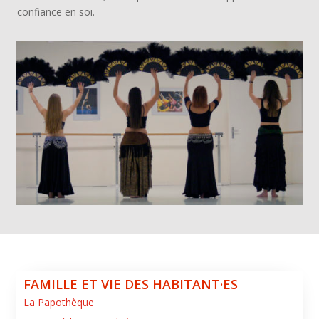
confiance en soi.
FAMILLE ET VIE DES HABITANT·ES
La Papothèque