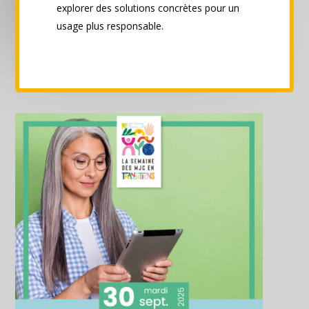
explorer des solutions concrètes pour un
usage plus responsable.