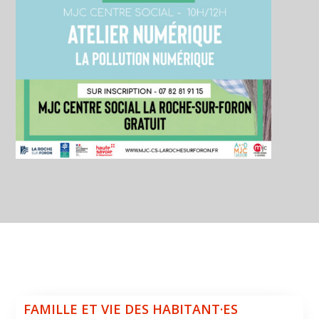
FAMILLE ET VIE DES HABITANT·ES