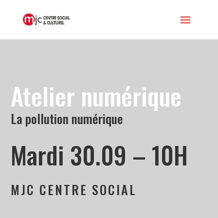
Atelier numérique
La pollution numérique
Mardi 30.09 – 10H
MJC CENTRE SOCIAL