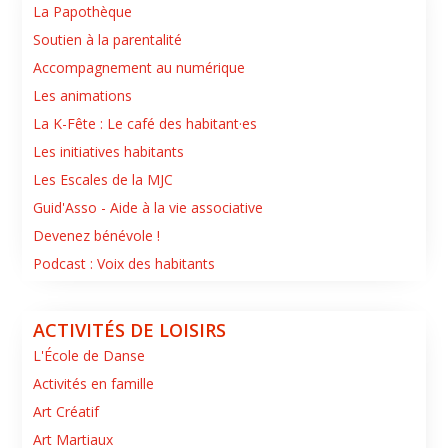
La Papothèque
Soutien à la parentalité
Accompagnement au numérique
Les animations
La K-Fête : Le café des habitant·es
Les initiatives habitants
Les Escales de la MJC
Guid'Asso - Aide à la vie associative
Devenez bénévole !
Podcast : Voix des habitants
ACTIVITÉS DE LOISIRS
L'École de Danse
Activités en famille
Art Créatif
Art Martiaux