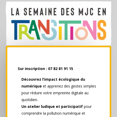
Sur inscription : 07 82 81 91 15
Découvrez l’impact écologique du
numérique
et apprenez des gestes simples
pour réduire votre empreinte digitale au
quotidien.
Un atelier ludique et participatif
pour
comprendre la pollution numérique et