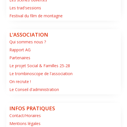
Les trad'sessions
Festival du film de montagne
L'ASSOCIATION
Qui sommes nous ?
Rapport AG
Partenaires
Le projet Social & Familles 25-28
Le trombinoscope de l'association
On recrute !
Le Conseil d'administration
INFOS PRATIQUES
Contact/Horaires
Mentions légales