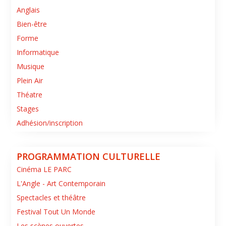
Anglais
Bien-être
Forme
Informatique
Musique
Plein Air
Théatre
Stages
Adhésion/inscription
PROGRAMMATION CULTURELLE
Cinéma LE PARC
L'Angle - Art Contemporain
Spectacles et théâtre
Festival Tout Un Monde
Les scènes ouvertes