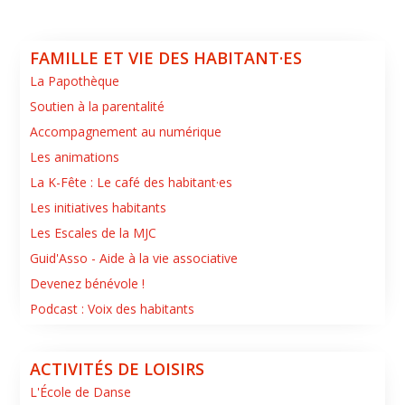
FAMILLE ET VIE DES HABITANT·ES
La Papothèque
Soutien à la parentalité
Accompagnement au numérique
Les animations
La K-Fête : Le café des habitant·es
Les initiatives habitants
Les Escales de la MJC
Guid'Asso - Aide à la vie associative
Devenez bénévole !
Podcast : Voix des habitants
ACTIVITÉS DE LOISIRS
L'École de Danse