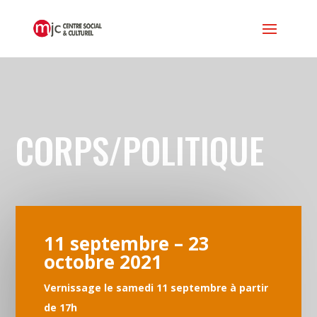
CORPS/POLITIQUE
11 septembre – 23
octobre 2021
Vernissage le samedi 11 septembre à partir
de 17h