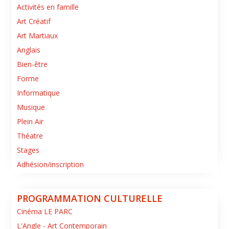
Activités en famille
Art Créatif
Art Martiaux
Anglais
Bien-être
Forme
Informatique
Musique
Plein Air
Théatre
Stages
Adhésion/inscription
PROGRAMMATION CULTURELLE
Cinéma LE PARC
L'Angle - Art Contemporain