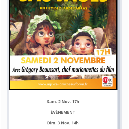
Sam. 2 Nov. 17h
ÉVÉNEMENT
Dim. 3 Nov. 14h