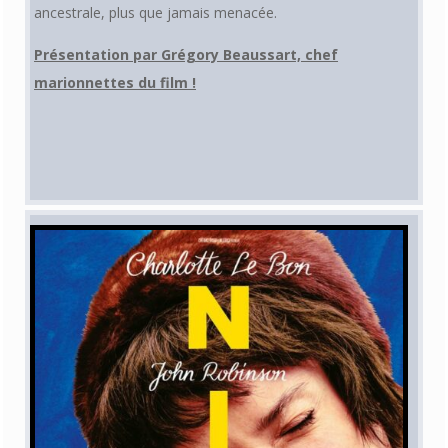
ancestrale, plus que jamais menacée.
Présentation par Grégory Beaussart, chef
marionnettes du film !