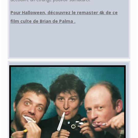
Pour Halloween, découvrez le remaster 4k de ce
film culte de Brian de Palma .