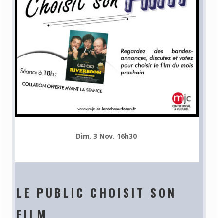
Dim. 3 Nov. 16h30
LE PUBLIC CHOISIT SON
FILM