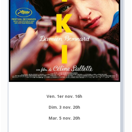
Ven. 1er nov. 16h
Dim. 3 nov. 20h
Mar. 5 nov. 20h