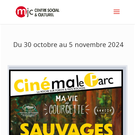
Du 30 octobre au 5 novembre 2024