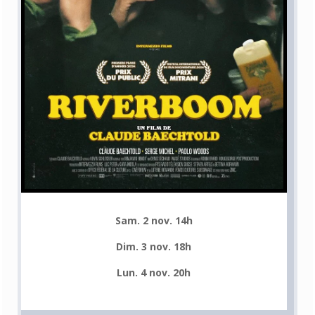
Sam. 2 nov. 14h
Dim. 3 nov. 18h
Lun. 4 nov. 20h