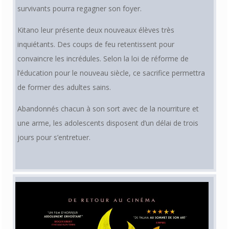
survivants pourra regagner son foyer.
Kitano leur présente deux nouveaux élèves très
inquiétants. Des coups de feu retentissent pour
convaincre les incrédules. Selon la loi de réforme de
l’éducation pour le nouveau siècle, ce sacrifice permettra
de former des adultes sains.
Abandonnés chacun à son sort avec de la nourriture et
une arme, les adolescents disposent d’un délai de trois
jours pour s’entretuer.