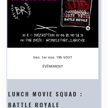
Ven. 1er nov. 19h VOST
ÉVÉNEMENT
LUNCH MOVIE SQUAD :
BATTLE ROYALE